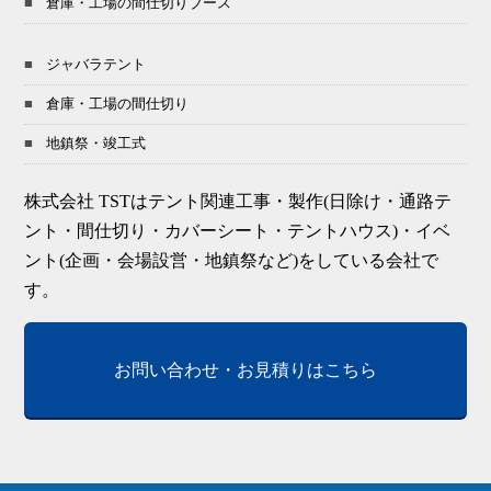
倉庫・工場の間仕切りブース
ジャバラテント
倉庫・工場の間仕切り
地鎮祭・竣工式
株式会社 TSTはテント関連工事・製作(日除け・通路テ
ント・間仕切り・カバーシート・テントハウス)・イベ
ント(企画・会場設営・地鎮祭など)をしている会社で
す。
お問い合わせ・お見積りはこちら