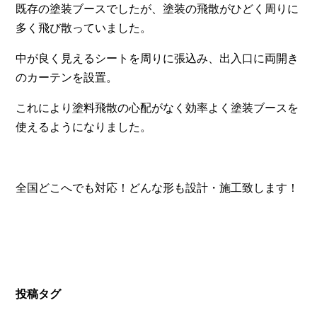
既存の塗装ブースでしたが、塗装の飛散がひどく周りに
多く飛び散っていました。
中が良く見えるシートを周りに張込み、出入口に両開き
のカーテンを設置。
これにより塗料飛散の心配がなく効率よく塗装ブースを
使えるようになりました。
全国どこへでも対応！どんな形も設計・施工致します！
投稿タグ