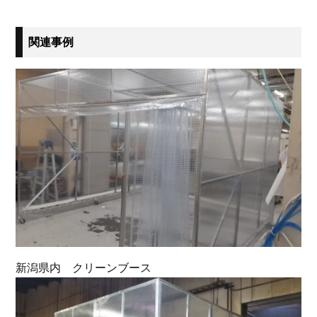
関連事例
新潟県内 クリーンブース