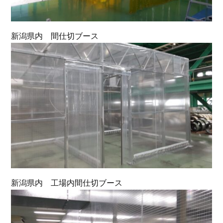
新潟県内 間仕切ブース
新潟県内 工場内間仕切ブース