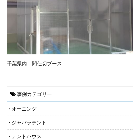
千葉県内 間仕切ブース
事例カテゴリー
オーニング
ジャバラテント
テントハウス