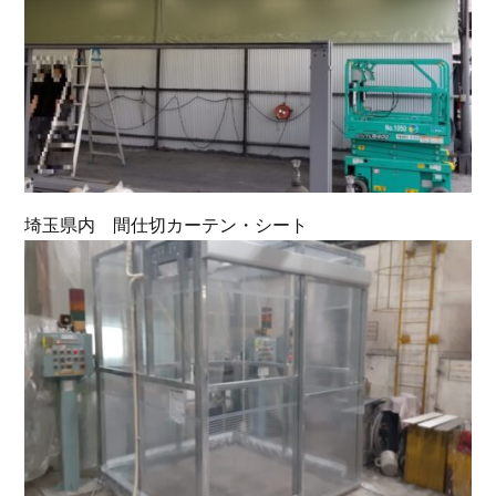
埼玉県内 間仕切カーテン・シート