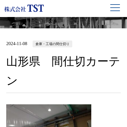
施工事例
2024-11-08
倉庫・工場の間仕切り
山形県 間仕切カーテ
ン