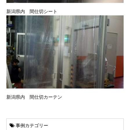
新潟県内 間仕切シート
新潟県内 間仕切カーテン
事例カテゴリー