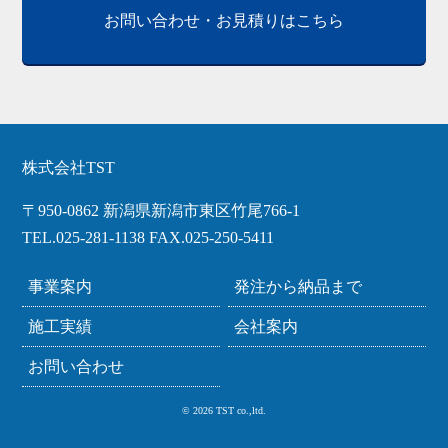
お問い合わせ・お見積りはこちら
株式会社TST
〒950-0862 新潟県新潟市東区竹尾766-1
TEL.025-281-1138 FAX.025-250-5411
事業案内
発注から納品まで
施工実績
会社案内
お問い合わせ
© 2026 TST co.,ltd.