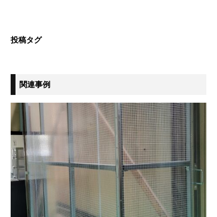
投稿タグ
関連事例