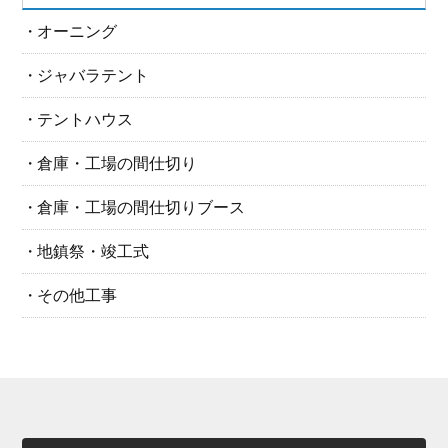
オーニング
ジャバラテント
テントハウス
倉庫・工場の間仕切り
倉庫・工場の間仕切りブース
地鎮祭・竣工式
その他工事