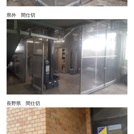
県外 間仕切
長野県 間仕切