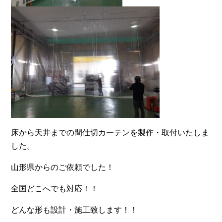
床から天井までの間仕切カーテンを製作・取付いたしま
した。
山形県からのご依頼でした！
全国どこへでも対応！！
どんな形も設計・施工致します！！