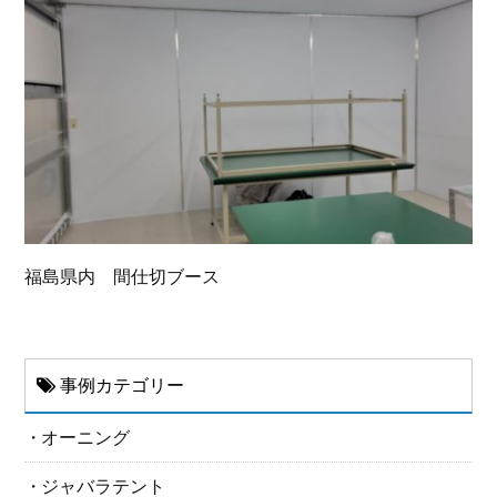
福島県内 間仕切ブース
事例カテゴリー
オーニング
ジャバラテント