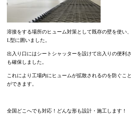
溶接をする場所のヒューム対策として既存の壁を使い、
L型に囲いました。
出入り口にはシートシャッターを設けて出入りの便利さ
も確保しました。
これにより工場内にヒュームが拡散されるのを防ぐこと
ができます。
全国どこへでも対応！どんな形も設計・施工します！