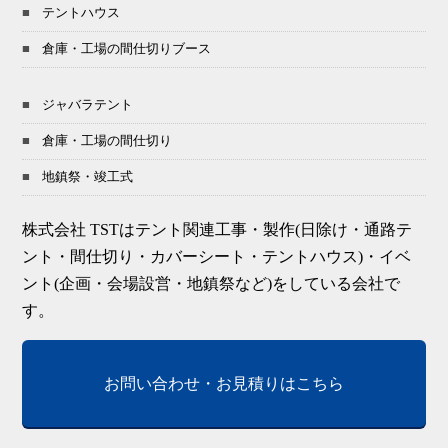
テントハウス
倉庫・工場の間仕切りブース
ジャバラテント
倉庫・工場の間仕切り
地鎮祭・竣工式
株式会社 TSTはテント関連工事・製作(日除け・通路テ
ント・間仕切り・カバーシート・テントハウス)・イベ
ント(企画・会場設営・地鎮祭など)をしている会社で
す。
お問い合わせ・お見積りはこちら