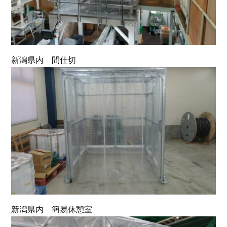
新潟県内 間仕切
新潟県内 簡易休憩室