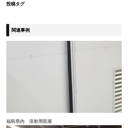
投稿タグ
関連事例
福島県内 溶射用部屋