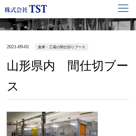
施工事例
2021-09-01
倉庫・工場の間仕切りブース
山形県内 間仕切ブー
ス