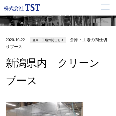
施工事例
2020-10-22
倉庫・工場の間仕切
倉庫・工場の間仕切り
りブース
新潟県内 クリーン
ブース