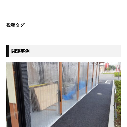
投稿タグ
関連事例