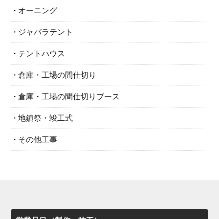
オーニング
ジャバラテント
テントハウス
倉庫・工場の間仕切り
倉庫・工場の間仕切りブース
地鎮祭・竣工式
その他工事