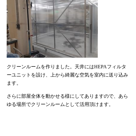
クリーンルームを作りました。天井にはHEPAフィルタ
ーユニットを設け、上から綺麗な空気を室内に送り込み
ます。
さらに部屋全体を動かせる様にしてありますので、あら
ゆる場所でクリーンルームとして活用頂けます。