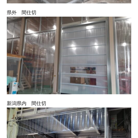
県外 間仕切
新潟県内 間仕切