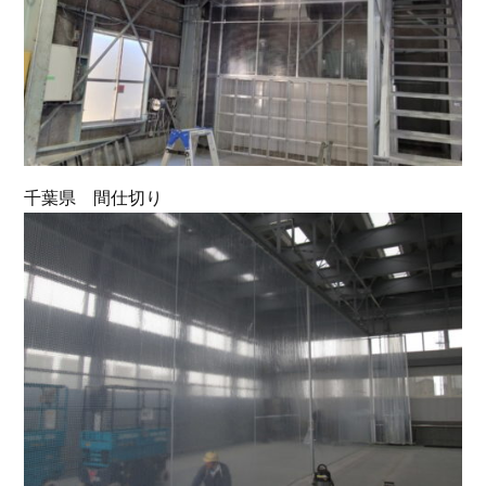
千葉県 間仕切り