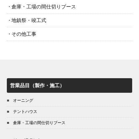
倉庫・工場の間仕切りブース
地鎮祭・竣工式
その他工事
営業品目（製作・施工）
オーニング
テントハウス
倉庫・工場の間仕切りブース