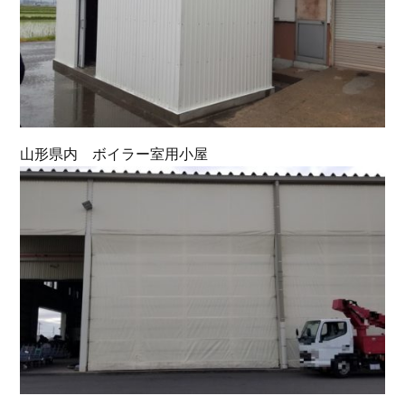
山形県内 ボイラー室用小屋