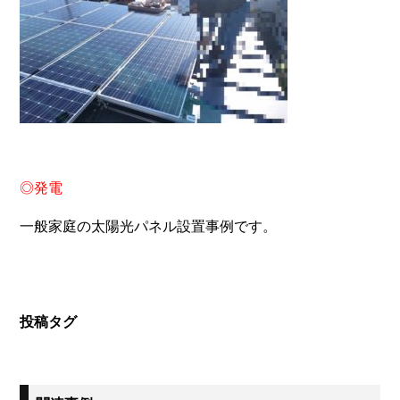
◎発電
一般家庭の太陽光パネル設置事例です。
投稿タグ