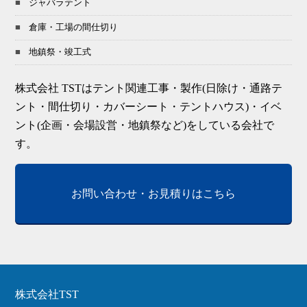
ジャバラテント
倉庫・工場の間仕切り
地鎮祭・竣工式
株式会社 TSTはテント関連工事・製作(日除け・通路テ
ント・間仕切り・カバーシート・テントハウス)・イベ
ント(企画・会場設営・地鎮祭など)をしている会社で
す。
お問い合わせ・お見積りはこちら
株式会社TST