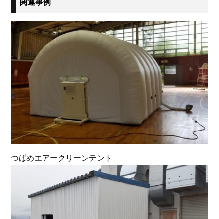
関連事例
つばめエアークリーンテント