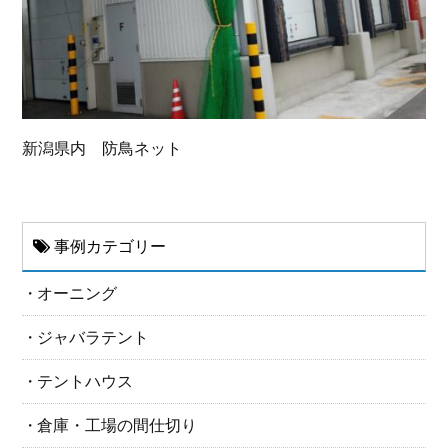
新潟県内 防鳥ネット
事例カテゴリー
オーニング
ジャバラテント
テントハウス
倉庫・工場の間仕切り