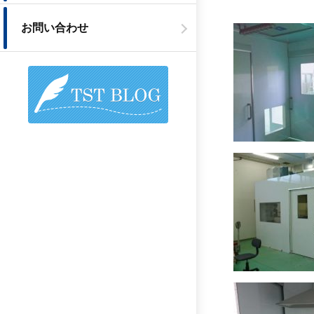
お問い合わせ