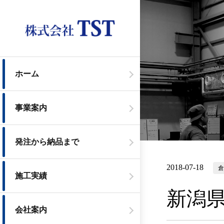
ホーム
事業案内
発注から納品まで
2018-07-18
施工実績
新潟
会社案内