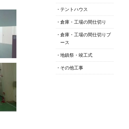
テントハウス
倉庫・工場の間仕切り
倉庫・工場の間仕切りブ
ース
地鎮祭・竣工式
その他工事