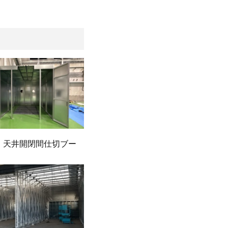
 天井開閉間仕切ブー