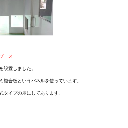
ブース
を設置しました。
ミ複合板というパネルを使っています。
式タイプの扉にしてあります。