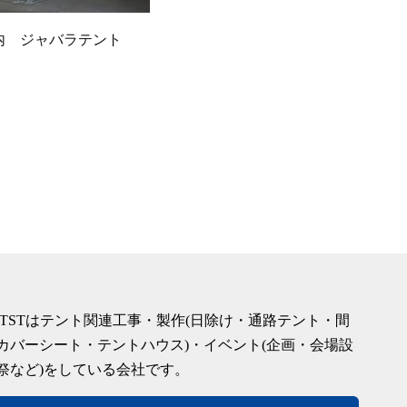
内 ジャバラテント
 TSTはテント関連工事・製作(日除け・通路テント・間
カバーシート・テントハウス)・イベント(企画・会場設
祭など)をしている会社です。