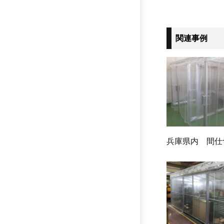
関連事例
兵庫県内 間仕