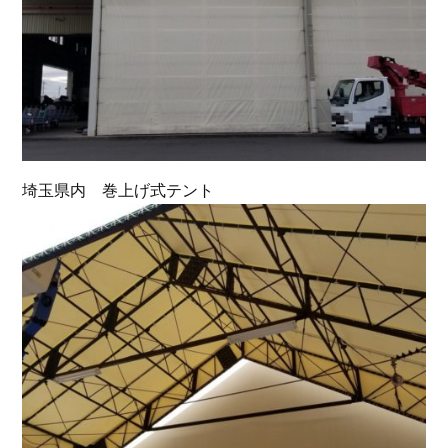
埼玉県内 巻上げ式テント