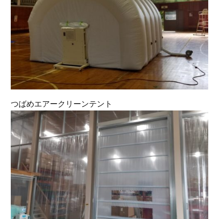
つばめエアークリーンテント