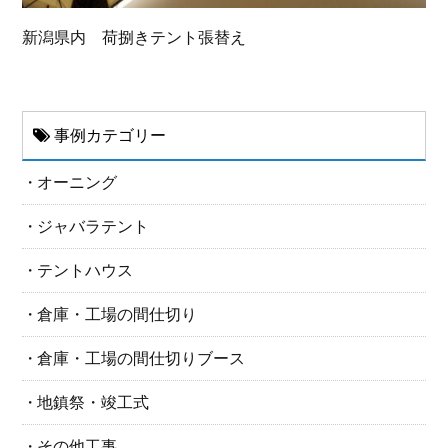
新潟県内 荷捌きテント張替え
事例カテゴリー
オーニング
ジャバラテント
テントハウス
倉庫・工場の間仕切り
倉庫・工場の間仕切りブース
地鎮祭・竣工式
その他工事