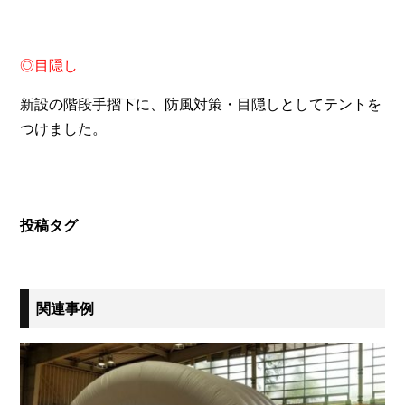
◎目隠し
新設の階段手摺下に、防風対策・目隠しとしてテントを
つけました。
投稿タグ
関連事例