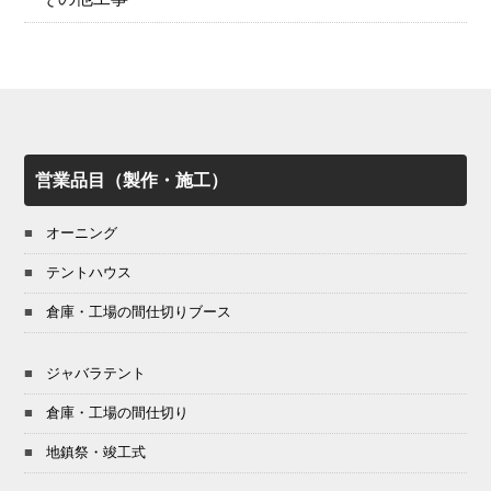
営業品目（製作・施工）
オーニング
テントハウス
倉庫・工場の間仕切りブース
ジャバラテント
倉庫・工場の間仕切り
地鎮祭・竣工式