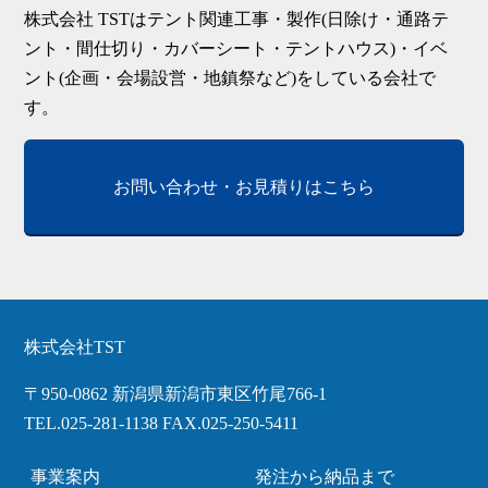
株式会社 TSTはテント関連工事・製作(日除け・通路テ
ント・間仕切り・カバーシート・テントハウス)・イベ
ント(企画・会場設営・地鎮祭など)をしている会社で
す。
お問い合わせ・お見積りはこちら
株式会社TST
〒950-0862 新潟県新潟市東区竹尾766-1
TEL.025-281-1138 FAX.025-250-5411
事業案内
発注から納品まで